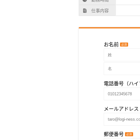
仕事内容
お名前
必須
電話番号（ハイ
メールアドレス
郵便番号
必須