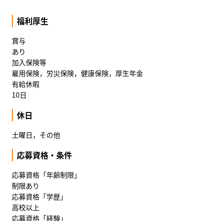
福利厚生
賞与
あり
加入保険等
雇用保険，労災保険，健康保険，厚生年金
有給休暇
10日
休日
土曜日，その他
応募資格・条件
応募資格「年齢制限」
制限あり
応募資格「学歴」
高校以上
応募資格「経験」