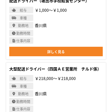
配送ドライバー（坂出市学校給食センター）
￥1,000〜￥1,000
給与
車種
香川県
勤務地
勤務時間
仕事内容
詳しく見る
大型配送ドライバー（四国ＡＥ営業所 チルド係）
￥218,000〜￥218,000
給与
車種
香川県
勤務地
勤務時間
仕事内容