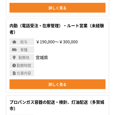
詳しく見る
内勤（電話受注・在庫管理）・ルート営業（未経験
者）
￥190,000〜￥300,000
給与
車種
宮城県
勤務地
勤務時間
仕事内容
詳しく見る
プロパンガス容器の配送・検針、灯油配送（多賀城
市）