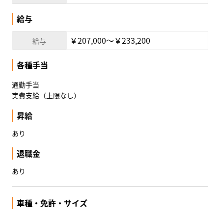
給与
￥207,000〜￥233,200
給与
各種手当
通勤手当
実費支給（上限なし）
昇給
あり
退職金
あり
車種・免許・サイズ