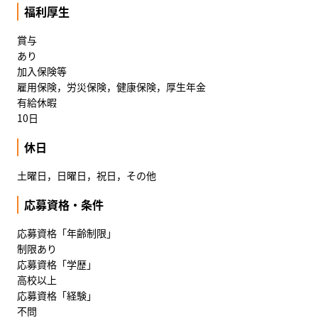
福利厚生
賞与
あり
加入保険等
雇用保険，労災保険，健康保険，厚生年金
有給休暇
10日
休日
土曜日，日曜日，祝日，その他
応募資格・条件
応募資格「年齢制限」
制限あり
応募資格「学歴」
高校以上
応募資格「経験」
不問