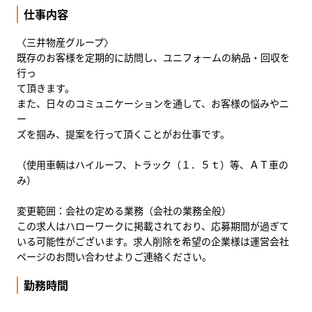
仕事内容
〈三井物産グループ〉
既存のお客様を定期的に訪問し、ユニフォームの納品・回収を
行っ
て頂きます。
また、日々のコミュニケーションを通して、お客様の悩みやニ
ー
ズを掴み、提案を行って頂くことがお仕事です。
（使用車輌はハイルーフ、トラック（１．５ｔ）等、ＡＴ車の
み）
変更範囲：会社の定める業務（会社の業務全般）
この求人はハローワークに掲載されており、応募期間が過ぎて
いる可能性がございます。求人削除を希望の企業様は運営会社
ページのお問い合わせよりご連絡ください。
勤務時間