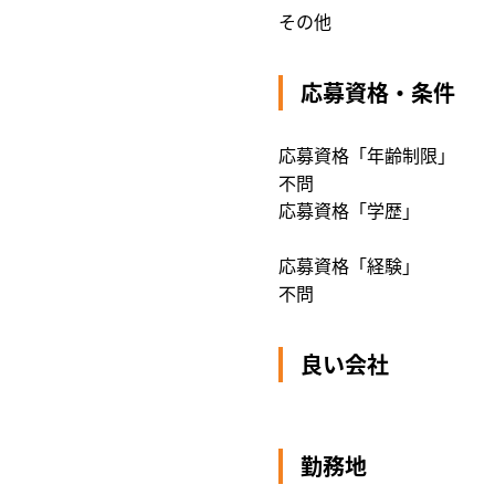
その他
応募資格・条件
応募資格「年齢制限」
不問
応募資格「学歴」
応募資格「経験」
不問
良い会社
勤務地