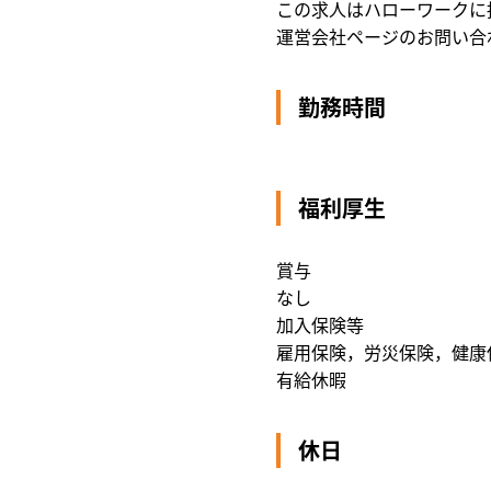
この求人はハローワークに
運営会社ページのお問い合
勤務時間
福利厚生
賞与
なし
加入保険等
雇用保険，労災保険，健康
有給休暇
休日