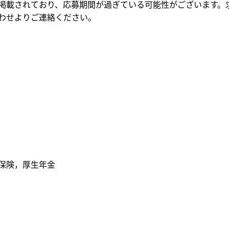
掲載されており、応募期間が過ぎている可能性がございます。
わせよりご連絡ください。
保険，厚生年金