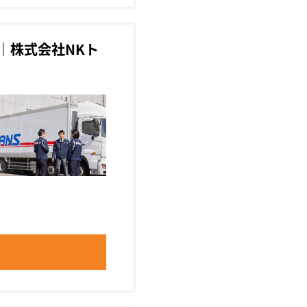
｜株式会社NKト