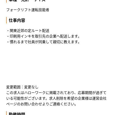
フォークリフト運転技能者
仕事内容
・関東近郊の定ルート配送
・印刷用インキを取引先の企業へ配送します。
・慣れるまで社員が同乗して親切に教えます。
変更範囲：変更なし
この求人はハローワークに掲載されており、応募期間が過ぎて
いる可能性がございます。求人削除を希望の企業様は運営会社
ページのお問い合わせよりご連絡ください。
勤務時間