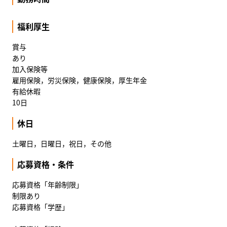
福利厚生
賞与
あり
加入保険等
雇用保険，労災保険，健康保険，厚生年金
有給休暇
10日
休日
土曜日，日曜日，祝日，その他
応募資格・条件
応募資格「年齢制限」
制限あり
応募資格「学歴」