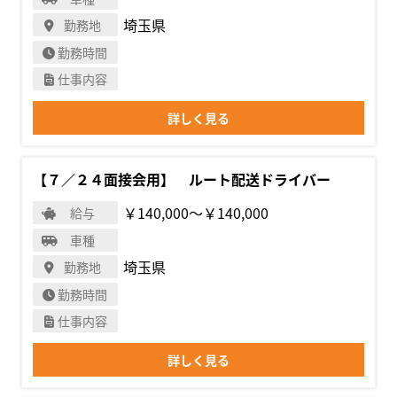
埼玉県
勤務地
勤務時間
仕事内容
詳しく見る
【７／２４面接会用】 ルート配送ドライバー
￥140,000〜￥140,000
給与
車種
埼玉県
勤務地
勤務時間
仕事内容
詳しく見る