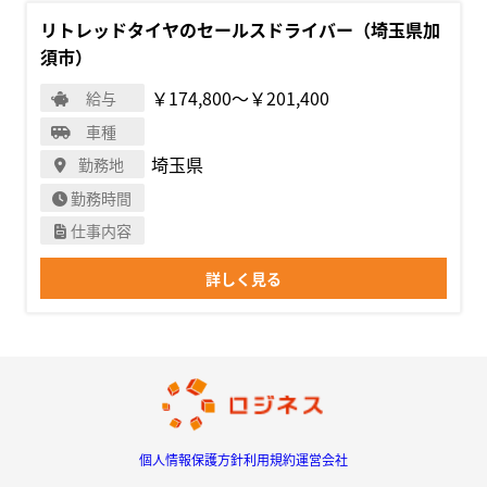
リトレッドタイヤのセールスドライバー（埼玉県加
須市）
￥174,800〜￥201,400
給与
車種
埼玉県
勤務地
勤務時間
仕事内容
詳しく見る
個人情報保護方針
利用規約
運営会社