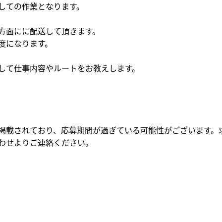
しての作業となります。
方面にに配送して頂きます。
になります。
して仕事内容やルートをお教えします。
掲載されており、応募期間が過ぎている可能性がございます。
わせよりご連絡ください。