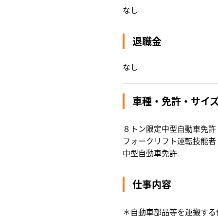
なし
退職金
なし
車種・免許・サイ
８トン限定中型自動車免許
フォークリフト運転技能者
中型自動車免許
仕事内容
＊自動車部品等を運搬する