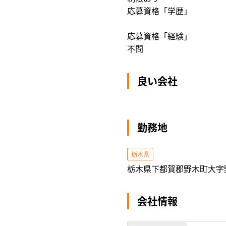
応募資格「学歴」
応募資格「経験」
不問
良い会社
勤務地
栃木県
栃木県下都賀郡野木町大字
会社情報