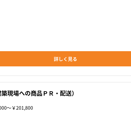
詳しく見る
建築現場への商品ＰＲ・配送）
000〜￥201,800