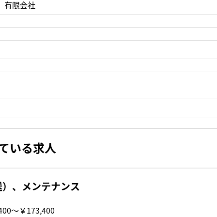
 有限会社
ている求人
送）、メンテナンス
400〜￥173,400