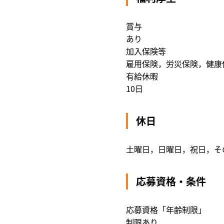
賞与
あり
加入保険等
雇用保険，労災保険，健康
有給休暇
10日
休日
土曜日，日曜日，祝日，そ
応募資格・条件
応募資格「年齢制限」
制限あり