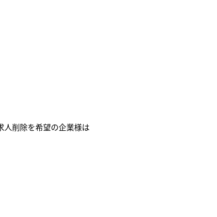
求人削除を希望の企業様は