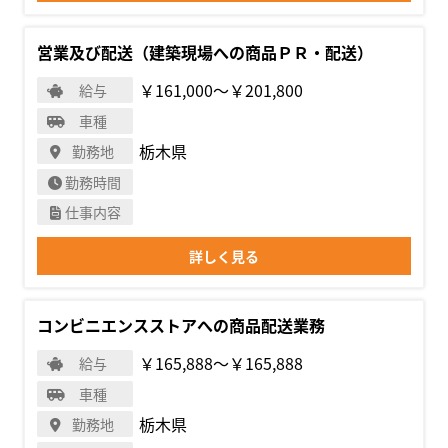
営業及び配送（建築現場への商品ＰＲ・配送）
￥161,000〜￥201,800
給与
車種
栃木県
勤務地
勤務時間
仕事内容
詳しく見る
コンビニエンスストアへの商品配送業務
￥165,888〜￥165,888
給与
車種
栃木県
勤務地