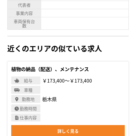
代表者
事業内容
車両保有台
数
近くのエリアの似ている求人
植物の納品（配送）、メンテナンス
￥173,400〜￥173,400
給与
車種
栃木県
勤務地
勤務時間
仕事内容
詳しく見る