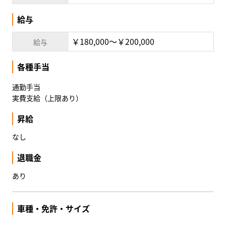
給与
￥180,000〜￥200,000
給与
各種手当
通勤手当
実費支給（上限あり）
昇給
なし
退職金
あり
車種・免許・サイズ