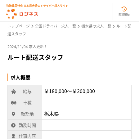
物流業界特化 日本最大級のドライバー求人サイト
閲覧履歴
トップページ
全国ドライバー求人一覧
栃木県の求人一覧
ルート配
送スタッフ
2024/11/04 求人更新！
ルート配送スタッフ
求人概要
￥180,000〜￥200,000
給与
車種
栃木県
勤務地
勤務時間
仕事内容