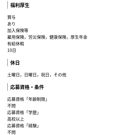
福利厚生
賞与
あり
加入保険等
雇用保険，労災保険，健康保険，厚生年金
有給休暇
10日
休日
土曜日，日曜日，祝日，その他
応募資格・条件
応募資格「年齢制限」
不問
応募資格「学歴」
高校以上
応募資格「経験」
不問