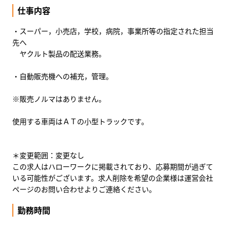
仕事内容
・スーパー，小売店，学校，病院，事業所等の指定された担当
先へ
ヤクルト製品の配送業務。
・自動販売機への補充，管理。
※販売ノルマはありません。
使用する車両はＡＴの小型トラックです。
＊変更範囲：変更なし
この求人はハローワークに掲載されており、応募期間が過ぎて
いる可能性がございます。求人削除を希望の企業様は運営会社
ページのお問い合わせよりご連絡ください。
勤務時間