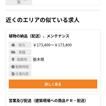
数
近くのエリアの似ている求人
植物の納品（配送）、メンテナンス
￥173,400〜￥173,400
給与
車種
栃木県
勤務地
勤務時間
仕事内容
詳しく見る
営業及び配送（建築現場への商品ＰＲ・配送）