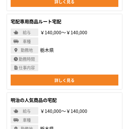
詳しく見る
宅配専用商品ルート宅配
￥140,000〜￥140,000
給与
車種
栃木県
勤務地
勤務時間
仕事内容
詳しく見る
明治の人気商品の宅配
￥140,000〜￥140,000
給与
車種
栃木県
勤務地