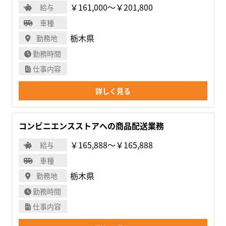
￥161,000〜￥201,800
給与
車種
栃木県
勤務地
勤務時間
仕事内容
詳しく見る
コンビニエンスストアへの商品配送業務
￥165,888〜￥165,888
給与
車種
栃木県
勤務地
勤務時間
仕事内容