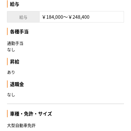
給与
￥184,000〜￥248,400
給与
各種手当
通勤手当
なし
昇給
あり
退職金
なし
車種・免許・サイズ
大型自動車免許