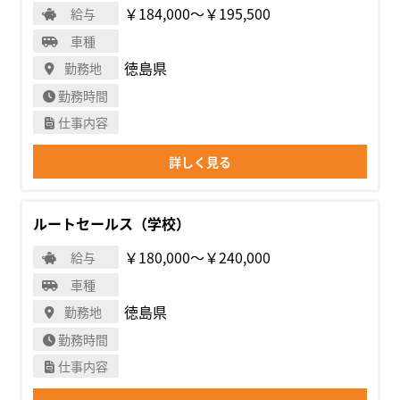
￥184,000〜￥195,500
給与
車種
徳島県
勤務地
勤務時間
仕事内容
詳しく見る
ルートセールス（学校）
￥180,000〜￥240,000
給与
車種
徳島県
勤務地
勤務時間
仕事内容