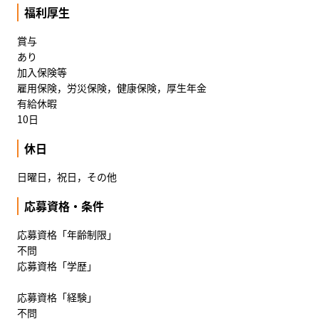
福利厚生
賞与
あり
加入保険等
雇用保険，労災保険，健康保険，厚生年金
有給休暇
10日
休日
日曜日，祝日，その他
応募資格・条件
応募資格「年齢制限」
不問
応募資格「学歴」
応募資格「経験」
不問