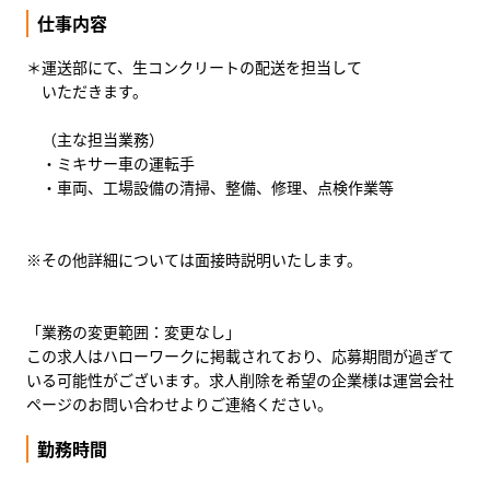
仕事内容
＊運送部にて、生コンクリートの配送を担当して
いただきます。
（主な担当業務）
・ミキサー車の運転手
・車両、工場設備の清掃、整備、修理、点検作業等
※その他詳細については面接時説明いたします。
「業務の変更範囲：変更なし」
この求人はハローワークに掲載されており、応募期間が過ぎて
いる可能性がございます。求人削除を希望の企業様は運営会社
ページのお問い合わせよりご連絡ください。
勤務時間