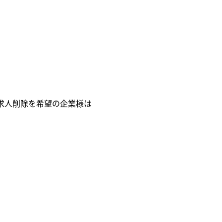
求人削除を希望の企業様は