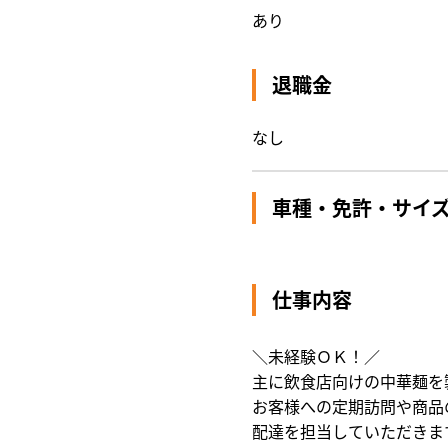
あり
退職金
なし
車種・免許・サイ
仕事内容
＼未経験ＯＫ！／
主に飲食店向けの中華麺を
お客様への定期訪問や商品
配達を担当していただきま