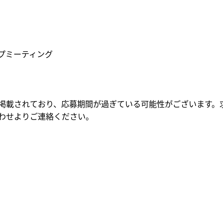
プミーティング
掲載されており、応募期間が過ぎている可能性がございます。
わせよりご連絡ください。