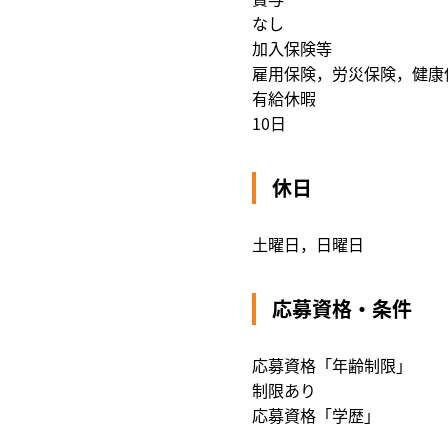
なし
加入保険等
雇用保険，労災保険，健康
有給休暇
10日
休日
土曜日，日曜日
応募資格・条件
応募資格「年齢制限」
制限あり
応募資格「学歴」