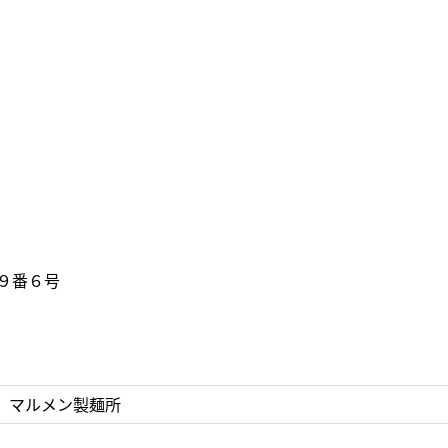
９番６号
 マルメン製麺所