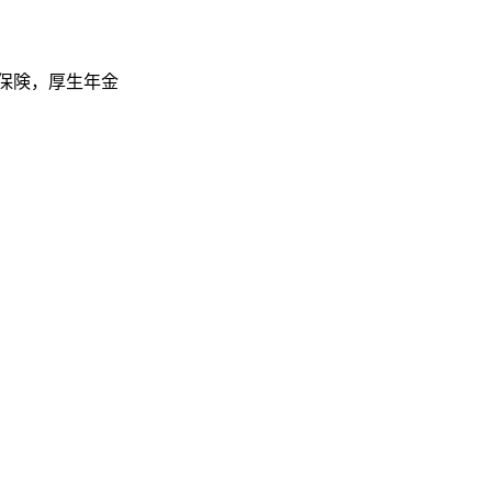
保険，厚生年金