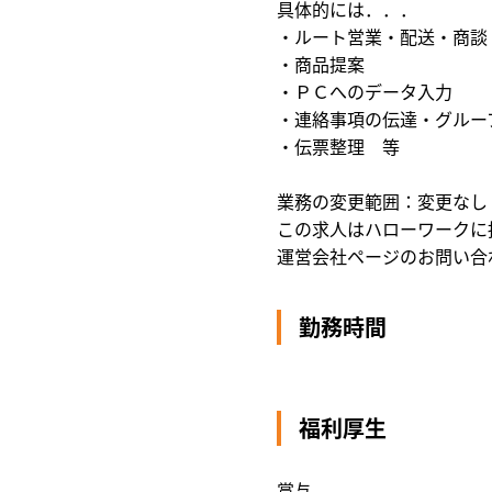
具体的には．．．
・ルート営業・配送・商談
・商品提案
・ＰＣへのデータ入力
・連絡事項の伝達・グルー
・伝票整理 等
業務の変更範囲：変更なし
この求人はハローワークに
運営会社ページのお問い合
勤務時間
福利厚生
賞与