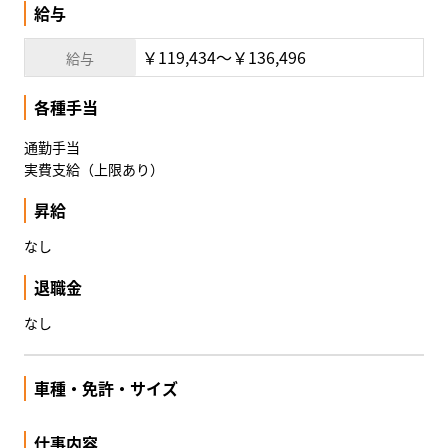
給与
￥119,434〜￥136,496
給与
各種手当
通勤手当
実費支給（上限あり）
昇給
なし
退職金
なし
車種・免許・サイズ
仕事内容