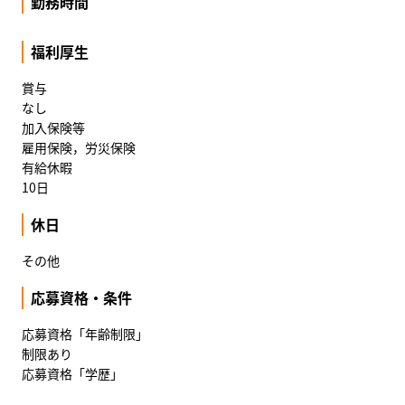
勤務時間
福利厚生
賞与
なし
加入保険等
雇用保険，労災保険
有給休暇
10日
休日
その他
応募資格・条件
応募資格「年齢制限」
制限あり
応募資格「学歴」