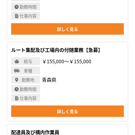
勤務時間
仕事内容
詳しく見る
ルート集配及び工場内の付随業務【急募】
￥155,000〜￥155,000
給与
車種
青森県
勤務地
勤務時間
仕事内容
詳しく見る
配達員及び構内作業員