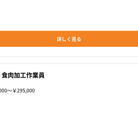
詳しく見る
・食肉加工作業員
000〜￥295,000