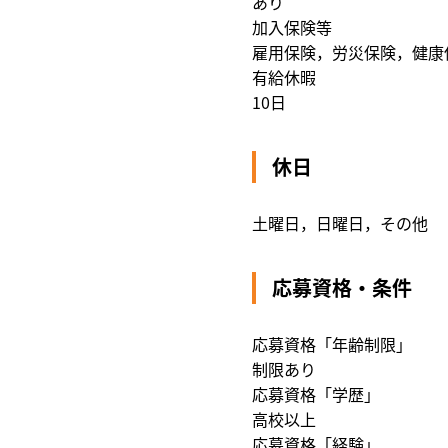
あり
加入保険等
雇用保険，労災保険，健康
有給休暇
10日
休日
土曜日，日曜日，その他
応募資格・条件
応募資格「年齢制限」
制限あり
応募資格「学歴」
高校以上
応募資格「経験」