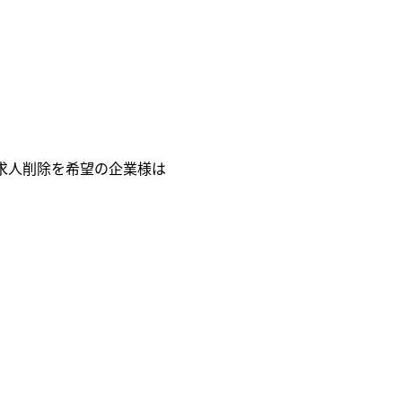
求人削除を希望の企業様は