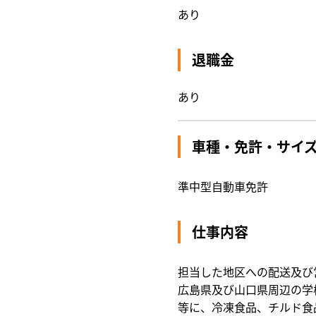
あり
退職金
あり
車種・免許・サイ
準中型自動車免許
仕事内容
担当した地区への配送及び
広島県及び山口県周辺の学
等に、冷凍食品、チルド食