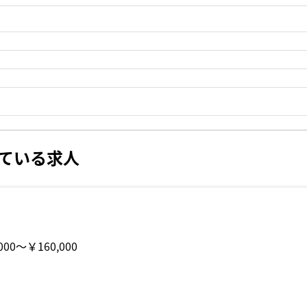
ている求人
000〜￥160,000