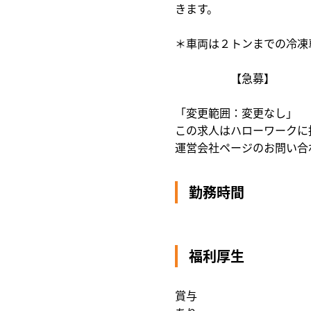
きます。
＊車両は２トンまでの冷凍
【急募】
「変更範囲：変更なし」
この求人はハローワークに
運営会社ページのお問い合
勤務時間
福利厚生
賞与