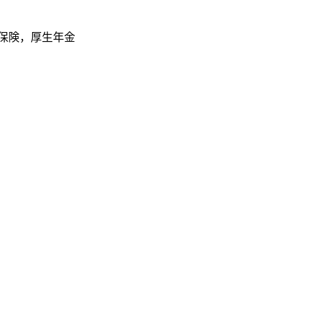
保険，厚生年金