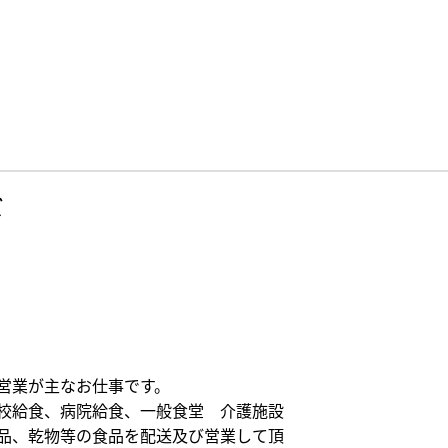
ズ
営業が主なお仕事です。
校給食、病院給食、一般食堂 介護施設
品、乾物等の食品を配送及び営業して頂