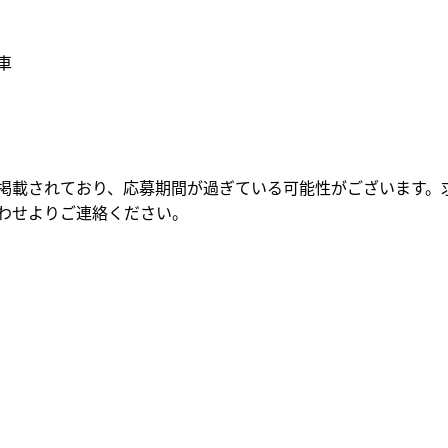
車
掲載されており、応募期間が過ぎている可能性がございます。
わせよりご連絡ください。