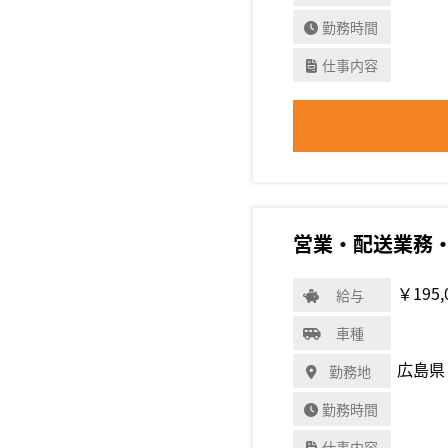
勤務時間
仕事内容
営業・配送業務
￥195,
給与
車種
広島県
勤務地
勤務時間
仕事内容