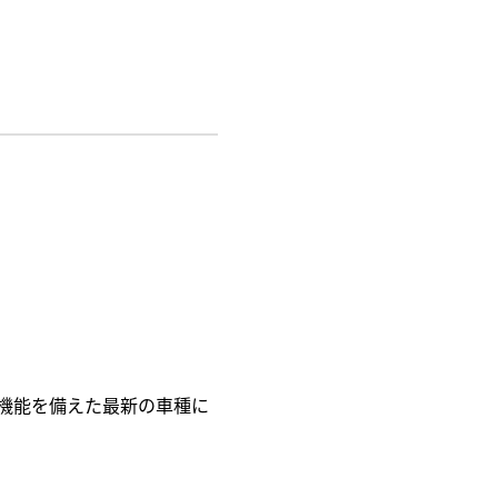
機能を備えた最新の車種に