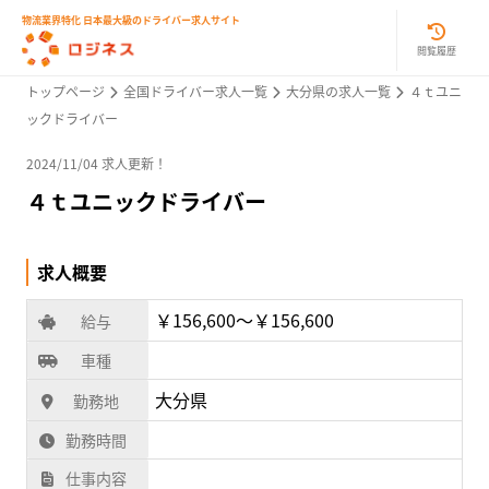
物流業界特化 日本最大級のドライバー求人サイト
閲覧履歴
トップページ
全国ドライバー求人一覧
大分県の求人一覧
４ｔユニ
ックドライバー
2024/11/04 求人更新！
４ｔユニックドライバー
求人概要
￥156,600〜￥156,600
給与
車種
大分県
勤務地
勤務時間
仕事内容