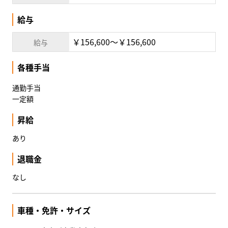
給与
￥156,600〜￥156,600
給与
各種手当
通勤手当
一定額
昇給
あり
退職金
なし
車種・免許・サイズ