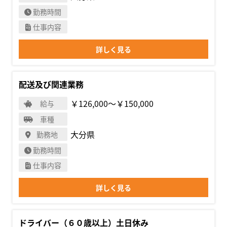
勤務時間
仕事内容
詳しく見る
配送及び関連業務
￥126,000〜￥150,000
給与
車種
大分県
勤務地
勤務時間
仕事内容
詳しく見る
ドライバー（６０歳以上）土日休み