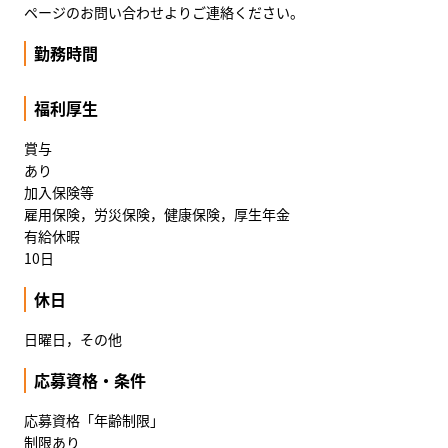
ページのお問い合わせよりご連絡ください。
勤務時間
福利厚生
賞与
あり
加入保険等
雇用保険，労災保険，健康保険，厚生年金
有給休暇
10日
休日
日曜日，その他
応募資格・条件
応募資格「年齢制限」
制限あり