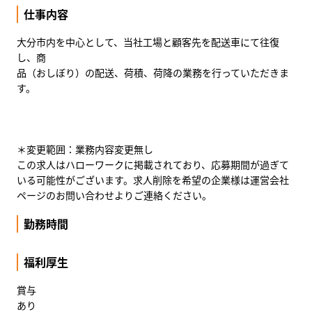
仕事内容
大分市内を中心として、当社工場と顧客先を配送車にて往復
し、商
品（おしぼり）の配送、荷積、荷降の業務を行っていただきま
す。
＊変更範囲：業務内容変更無し
この求人はハローワークに掲載されており、応募期間が過ぎて
いる可能性がございます。求人削除を希望の企業様は運営会社
ページのお問い合わせよりご連絡ください。
勤務時間
福利厚生
賞与
あり