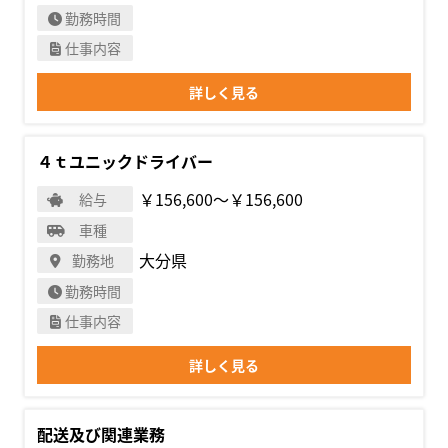
勤務時間
仕事内容
詳しく見る
４ｔユニックドライバー
￥156,600〜￥156,600
給与
車種
大分県
勤務地
勤務時間
仕事内容
詳しく見る
配送及び関連業務