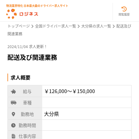
物流業界特化 日本最大級のドライバー求人サイト
閲覧履歴
トップページ
全国ドライバー求人一覧
大分県の求人一覧
配送及び
関連業務
2024/11/04 求人更新！
配送及び関連業務
求人概要
￥126,000〜￥150,000
給与
車種
大分県
勤務地
勤務時間
仕事内容