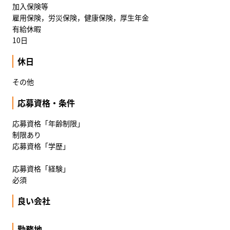
加入保険等
雇用保険，労災保険，健康保険，厚生年金
有給休暇
10日
休日
その他
応募資格・条件
応募資格「年齢制限」
制限あり
応募資格「学歴」
応募資格「経験」
必須
良い会社
勤務地