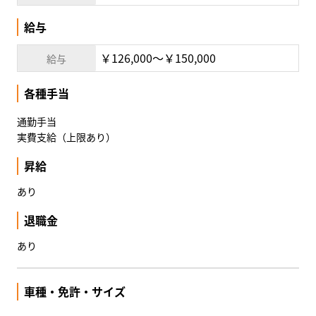
給与
￥126,000〜￥150,000
給与
各種手当
通勤手当
実費支給（上限あり）
昇給
あり
退職金
あり
車種・免許・サイズ