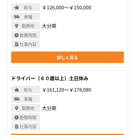
￥126,000〜￥150,000
給与
車種
大分県
勤務地
勤務時間
仕事内容
詳しく見る
ドライバー（６０歳以上）土日休み
￥161,120〜￥178,080
給与
車種
大分県
勤務地
勤務時間
仕事内容