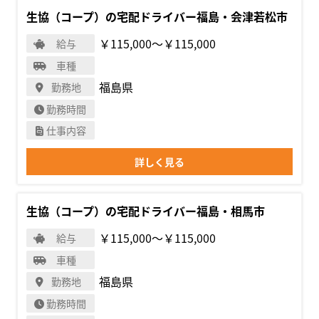
生協（コープ）の宅配ドライバー福島・会津若松市
￥115,000〜￥115,000
給与
車種
福島県
勤務地
勤務時間
仕事内容
詳しく見る
生協（コープ）の宅配ドライバー福島・相馬市
￥115,000〜￥115,000
給与
車種
福島県
勤務地
勤務時間