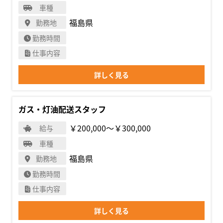
車種
福島県
勤務地
勤務時間
仕事内容
詳しく見る
ガス・灯油配送スタッフ
￥200,000〜￥300,000
給与
車種
福島県
勤務地
勤務時間
仕事内容
詳しく見る