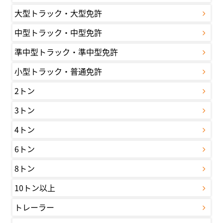
大型トラック・大型免許
中型トラック・中型免許
準中型トラック・準中型免許
小型トラック・普通免許
2トン
3トン
4トン
6トン
8トン
10トン以上
トレーラー