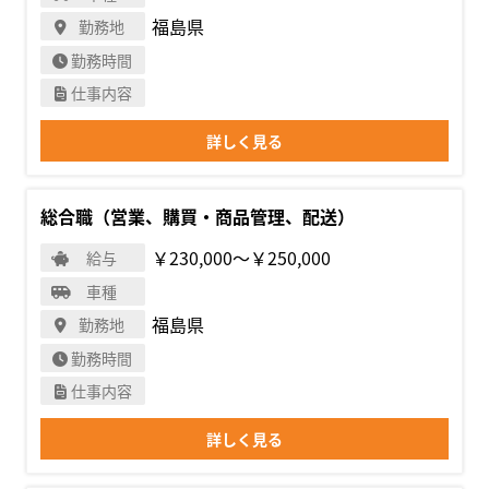
福島県
勤務地
勤務時間
仕事内容
詳しく見る
総合職（営業、購買・商品管理、配送）
￥230,000〜￥250,000
給与
車種
福島県
勤務地
勤務時間
仕事内容
詳しく見る