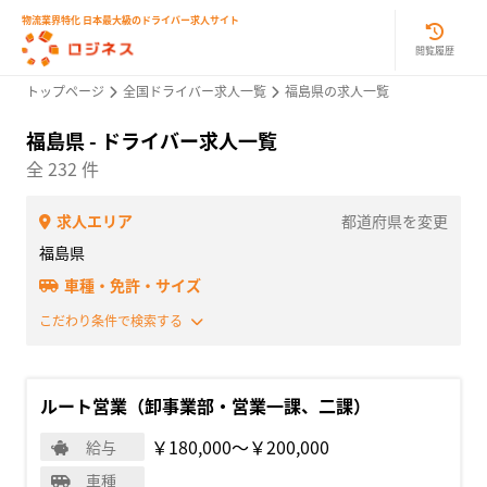
物流業界特化 日本最大級のドライバー求人サイト
閲覧履歴
トップページ
全国ドライバー求人一覧
福島県の求人一覧
福島県 - ドライバー求人一覧
全 232 件
求人エリア
都道府県を変更
福島県
車種・免許・サイズ
こだわり条件で検索する
ルート営業（卸事業部・営業一課、二課）
￥180,000〜￥200,000
給与
車種