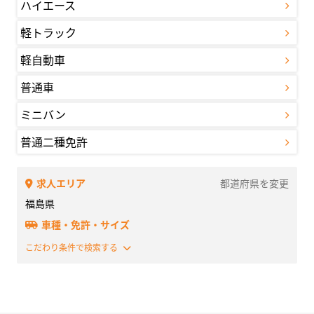
ハイエース
軽トラック
軽自動車
普通車
ミニバン
普通二種免許
求人エリア
都道府県を変更
福島県
車種・免許・サイズ
こだわり条件で検索する