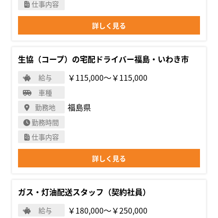
仕事内容
詳しく見る
生協（コープ）の宅配ドライバー福島・いわき市
￥115,000〜￥115,000
給与
車種
福島県
勤務地
勤務時間
仕事内容
詳しく見る
ガス・灯油配送スタッフ（契約社員）
￥180,000〜￥250,000
給与