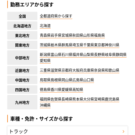
勤務エリアから探す
全都道府県から探す
全国
北海道
北海道地方
青森県
岩手県
宮城県
秋田県
山形県
福島県
東北地方
茨城県
栃木県
群馬県
埼玉県
千葉県
東京都
神奈川県
関東地方
新潟県
富山県
石川県
福井県
山梨県
長野県
岐阜県
静岡県
中部地方
愛知県
三重県
滋賀県
京都府
大阪府
兵庫県
奈良県
和歌山県
近畿地方
鳥取県
島根県
岡山県
広島県
山口県
中国地方
徳島県
香川県
愛媛県
高知県
四国地方
福岡県
佐賀県
長崎県
熊本県
大分県
宮崎県
鹿児島県
九州地方
沖縄県
車種・免許・サイズから探す
トラック