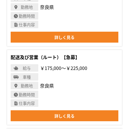
奈良県
勤務地
勤務時間
仕事内容
詳しく見る
配送及び営業（ルート）【急募】
￥175,000〜￥225,000
給与
車種
奈良県
勤務地
勤務時間
仕事内容
詳しく見る