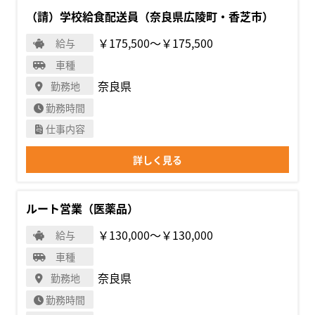
（請）学校給食配送員（奈良県広陵町・香芝市）
￥175,500〜￥175,500
給与
車種
奈良県
勤務地
勤務時間
仕事内容
詳しく見る
ルート営業（医薬品）
￥130,000〜￥130,000
給与
車種
奈良県
勤務地
勤務時間