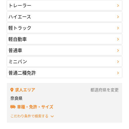
トレーラー
ハイエース
軽トラック
軽自動車
普通車
ミニバン
普通二種免許
求人エリア
都道府県を変更
奈良県
車種・免許・サイズ
こだわり条件で検索する