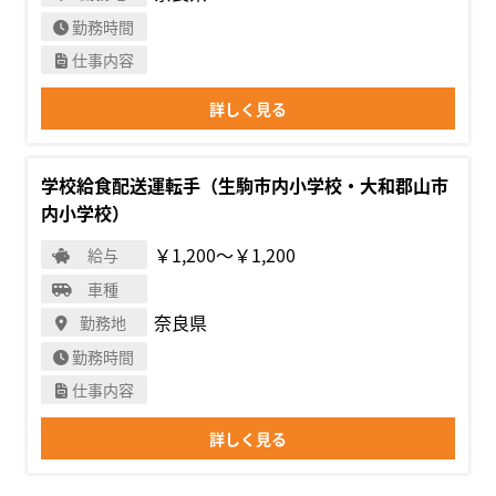
勤務時間
仕事内容
詳しく見る
学校給食配送運転手（生駒市内小学校・大和郡山市
内小学校）
￥1,200〜￥1,200
給与
車種
奈良県
勤務地
勤務時間
仕事内容
詳しく見る