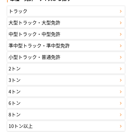
トラック
大型トラック・大型免許
中型トラック・中型免許
準中型トラック・準中型免許
小型トラック・普通免許
2トン
3トン
4トン
6トン
8トン
10トン以上