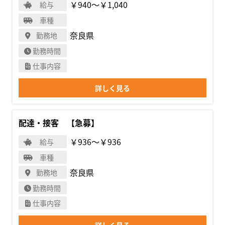
￥940〜￥1,040
給与
車種
奈良県
勤務地
勤務時間
仕事内容
詳しく見る
配達・接客 【急募】
￥936〜￥936
給与
車種
奈良県
勤務地
勤務時間
仕事内容