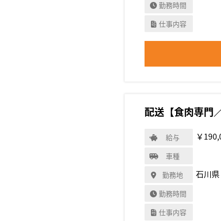
勤務時間
仕事内容
配送【食肉専門
￥190,
給与
車種
石川県
勤務地
勤務時間
仕事内容