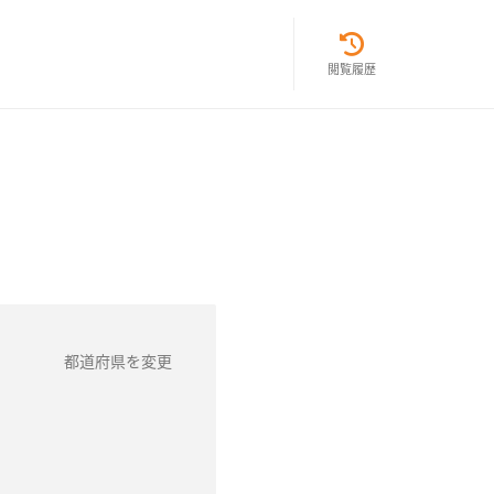
閲覧履歴
都道府県を変更