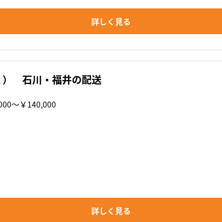
詳しく見る
ｔ） 石川・福井の配送
000〜￥140,000
詳しく見る