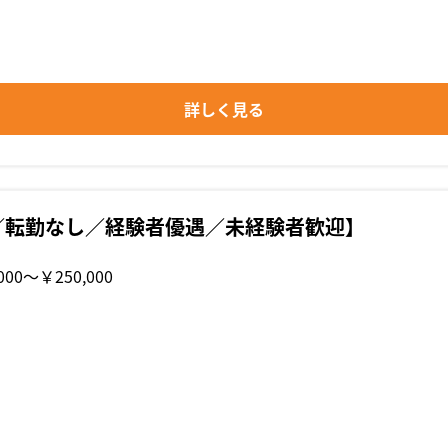
詳しく見る
／転勤なし／経験者優遇／未経験者歓迎】
000〜￥250,000