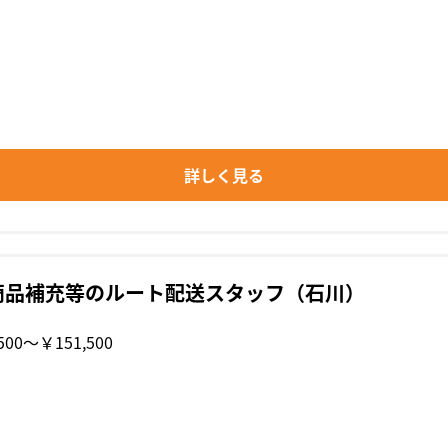
詳しく見る
商品補充等のルート配送スタッフ（石川）
500〜￥151,500