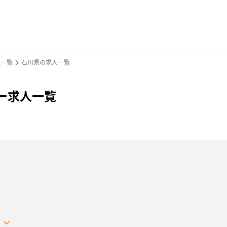
人一覧
石川県の求人一覧
バー求人一覧
る