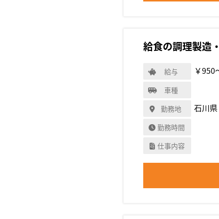
給食の調理製造
￥950
給与
車種
石川県
勤務地
勤務時間
仕事内容