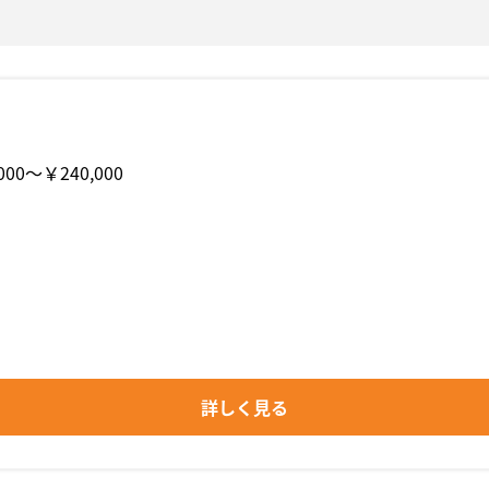
000〜￥240,000
詳しく見る