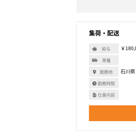
集荷・配送
￥180,
給与
車種
石川県
勤務地
勤務時間
仕事内容