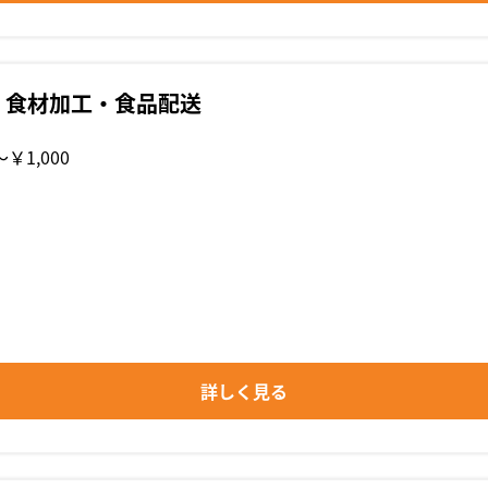
・食材加工・食品配送
〜￥1,000
詳しく見る