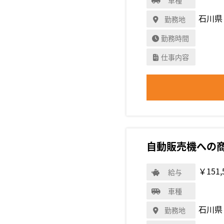
石川県
勤務地
勤務時間
仕事内容
自動販売機への
￥151,
給与
車種
石川県
勤務地