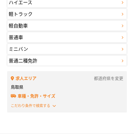
ハイエース
軽トラック
軽自動車
普通車
ミニバン
普通二種免許
求人エリア
都道府県を変更
鳥取県
車種・免許・サイズ
こだわり条件で検索する