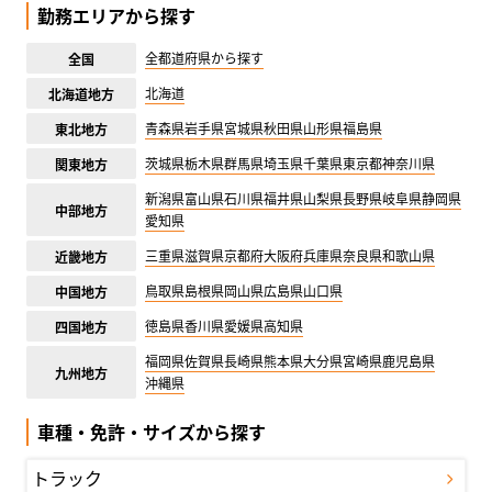
勤務エリアから探す
全都道府県から探す
全国
北海道
北海道地方
青森県
岩手県
宮城県
秋田県
山形県
福島県
東北地方
茨城県
栃木県
群馬県
埼玉県
千葉県
東京都
神奈川県
関東地方
新潟県
富山県
石川県
福井県
山梨県
長野県
岐阜県
静岡県
中部地方
愛知県
三重県
滋賀県
京都府
大阪府
兵庫県
奈良県
和歌山県
近畿地方
鳥取県
島根県
岡山県
広島県
山口県
中国地方
徳島県
香川県
愛媛県
高知県
四国地方
福岡県
佐賀県
長崎県
熊本県
大分県
宮崎県
鹿児島県
九州地方
沖縄県
車種・免許・サイズから探す
トラック