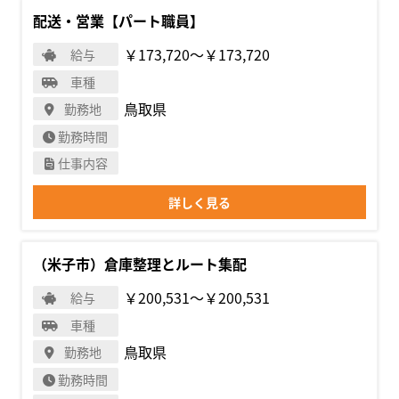
配送・営業【パート職員】
￥173,720〜￥173,720
給与
車種
鳥取県
勤務地
勤務時間
仕事内容
詳しく見る
（米子市）倉庫整理とルート集配
￥200,531〜￥200,531
給与
車種
鳥取県
勤務地
勤務時間