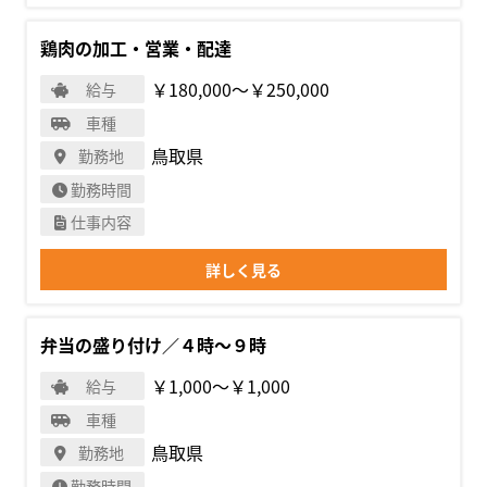
鶏肉の加工・営業・配達
￥180,000〜￥250,000
給与
車種
鳥取県
勤務地
勤務時間
仕事内容
詳しく見る
弁当の盛り付け／４時～９時
￥1,000〜￥1,000
給与
車種
鳥取県
勤務地
勤務時間