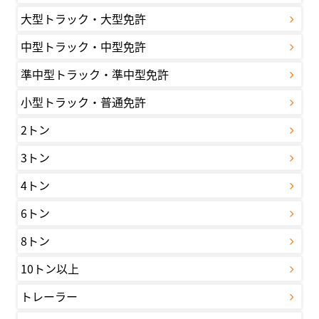
大型トラック・大型免許
中型トラック・中型免許
準中型トラック・準中型免許
小型トラック・普通免許
2トン
3トン
4トン
6トン
8トン
10トン以上
トレーラー