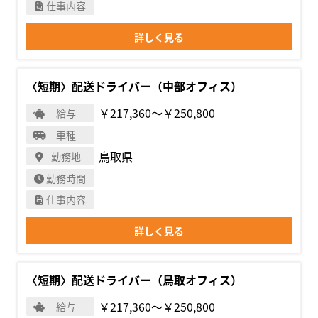
仕事内容
詳しく見る
〈短期〉配送ドライバー（中部オフィス）
￥217,360〜￥250,800
給与
車種
鳥取県
勤務地
勤務時間
仕事内容
詳しく見る
〈短期〉配送ドライバー（鳥取オフィス）
￥217,360〜￥250,800
給与