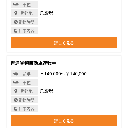
車種
鳥取県
勤務地
勤務時間
仕事内容
詳しく見る
普通貨物自動車運転手
￥140,000〜￥140,000
給与
車種
鳥取県
勤務地
勤務時間
仕事内容
詳しく見る