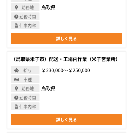
鳥取県
勤務地
勤務時間
仕事内容
詳しく見る
（鳥取県米子市）配送・工場内作業（米子営業所）
￥230,000〜￥250,000
給与
車種
鳥取県
勤務地
勤務時間
仕事内容
詳しく見る