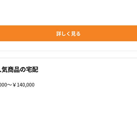
詳しく見る
人気商品の宅配
000〜￥140,000