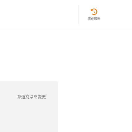
閲覧履歴
都道府県を変更