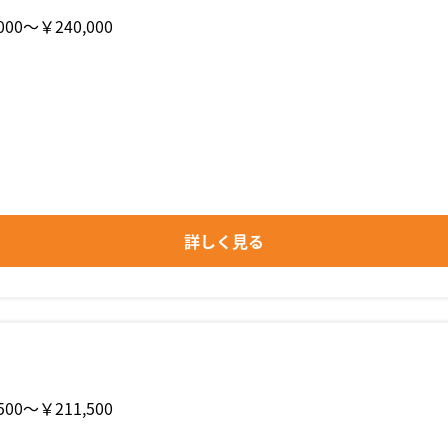
000〜￥240,000
詳しく見る
500〜￥211,500