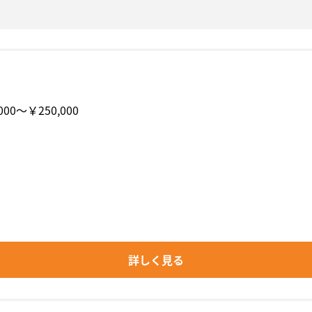
000〜￥250,000
詳しく見る