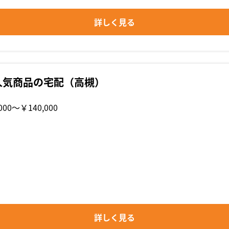
詳しく見る
人気商品の宅配（高槻）
000〜￥140,000
詳しく見る