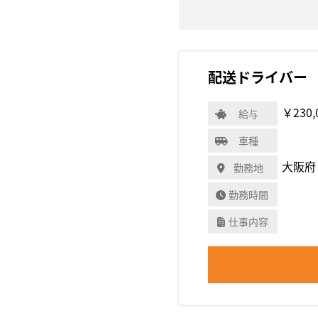
配送ドライバー
￥230,
給与
車種
大阪府
勤務地
勤務時間
仕事内容