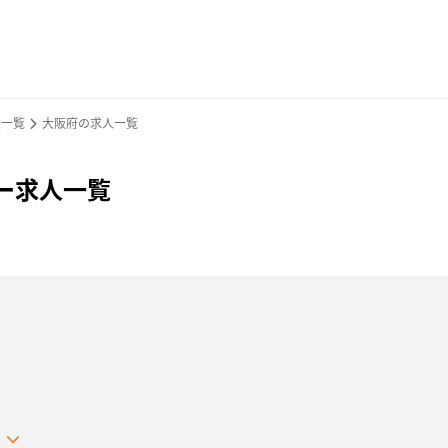
人一覧
大阪府の求人一覧
バー求人一覧
る