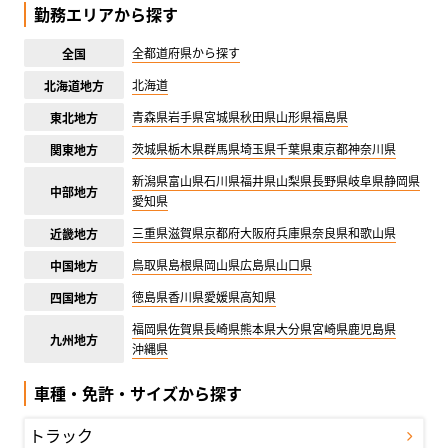
勤務エリアから探す
全都道府県から探す
全国
北海道
北海道地方
青森県
岩手県
宮城県
秋田県
山形県
福島県
東北地方
茨城県
栃木県
群馬県
埼玉県
千葉県
東京都
神奈川県
関東地方
新潟県
富山県
石川県
福井県
山梨県
長野県
岐阜県
静岡県
中部地方
愛知県
三重県
滋賀県
京都府
大阪府
兵庫県
奈良県
和歌山県
近畿地方
鳥取県
島根県
岡山県
広島県
山口県
中国地方
徳島県
香川県
愛媛県
高知県
四国地方
福岡県
佐賀県
長崎県
熊本県
大分県
宮崎県
鹿児島県
九州地方
沖縄県
車種・免許・サイズから探す
トラック