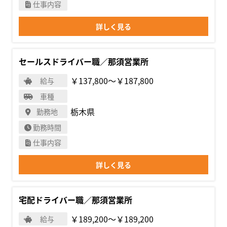
仕事内容
詳しく見る
セールスドライバー職／那須営業所
￥137,800〜￥187,800
給与
車種
栃木県
勤務地
勤務時間
仕事内容
詳しく見る
宅配ドライバー職／那須営業所
￥189,200〜￥189,200
給与