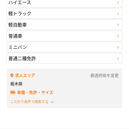
ハイエース
軽トラック
軽自動車
普通車
ミニバン
普通二種免許
求人エリア
都道府県を変更
栃木県
車種・免許・サイズ
こだわり条件で検索する