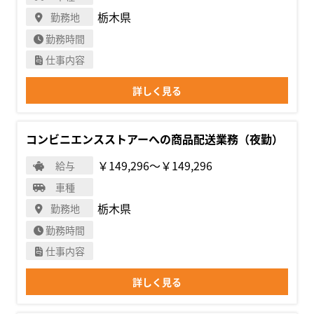
栃木県
勤務地
勤務時間
仕事内容
詳しく見る
コンビニエンスストアーへの商品配送業務（夜勤）
￥149,296〜￥149,296
給与
車種
栃木県
勤務地
勤務時間
仕事内容
詳しく見る