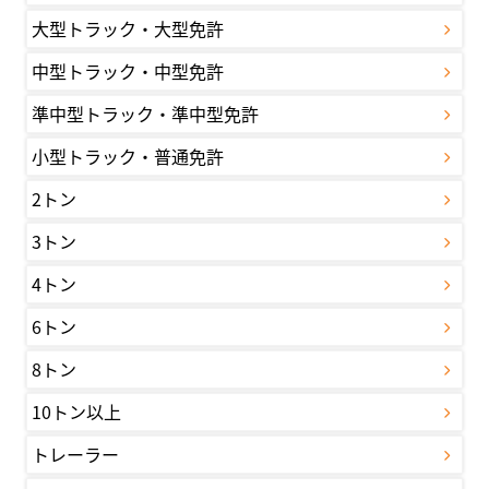
大型トラック・大型免許
中型トラック・中型免許
準中型トラック・準中型免許
小型トラック・普通免許
2トン
3トン
4トン
6トン
8トン
10トン以上
トレーラー