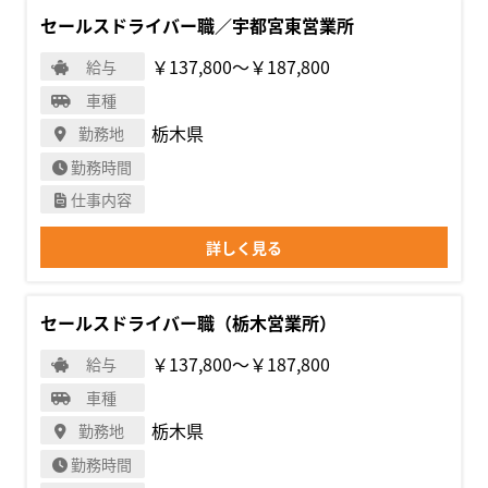
セールスドライバー職／宇都宮東営業所
￥137,800〜￥187,800
給与
車種
栃木県
勤務地
勤務時間
仕事内容
詳しく見る
セールスドライバー職（栃木営業所）
￥137,800〜￥187,800
給与
車種
栃木県
勤務地
勤務時間