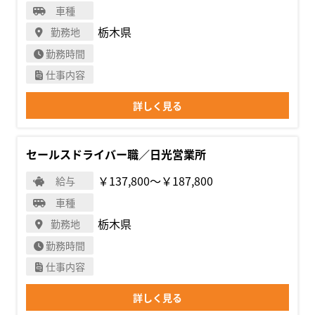
車種
栃木県
勤務地
勤務時間
仕事内容
詳しく見る
セールスドライバー職／日光営業所
￥137,800〜￥187,800
給与
車種
栃木県
勤務地
勤務時間
仕事内容
詳しく見る