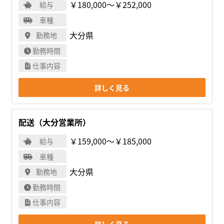
￥180,000〜￥252,000
給与
車種
大分県
勤務地
勤務時間
仕事内容
詳しく見る
配送（大分営業所）
￥159,000〜￥185,000
給与
車種
大分県
勤務地
勤務時間
仕事内容