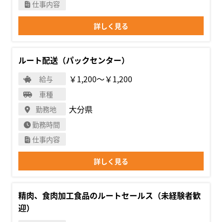
仕事内容
詳しく見る
ルート配送（パックセンター）
￥1,200〜￥1,200
給与
車種
大分県
勤務地
勤務時間
仕事内容
詳しく見る
精肉、食肉加工食品のルートセールス（未経験者歓
迎）