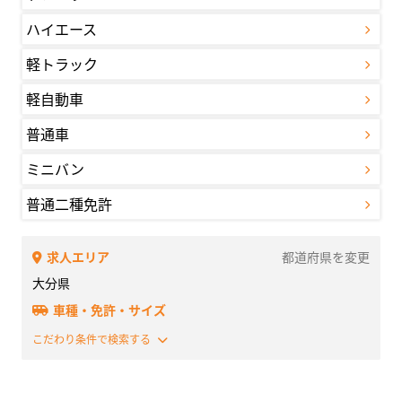
ハイエース
軽トラック
軽自動車
普通車
ミニバン
普通二種免許
求人エリア
都道府県を変更
大分県
車種・免許・サイズ
こだわり条件で検索する