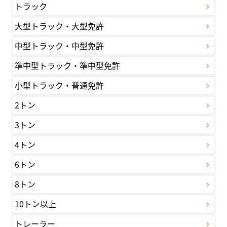
トラック
大型トラック・大型免許
中型トラック・中型免許
準中型トラック・準中型免許
小型トラック・普通免許
2トン
3トン
4トン
6トン
8トン
10トン以上
トレーラー