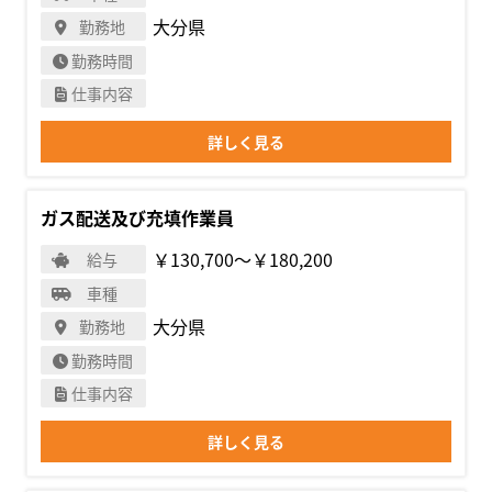
大分県
勤務地
勤務時間
仕事内容
詳しく見る
ガス配送及び充填作業員
￥130,700〜￥180,200
給与
車種
大分県
勤務地
勤務時間
仕事内容
詳しく見る