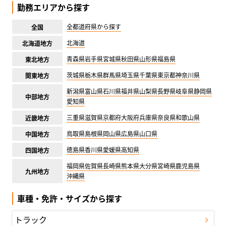
勤務エリアから探す
全都道府県から探す
全国
北海道
北海道地方
青森県
岩手県
宮城県
秋田県
山形県
福島県
東北地方
茨城県
栃木県
群馬県
埼玉県
千葉県
東京都
神奈川県
関東地方
新潟県
富山県
石川県
福井県
山梨県
長野県
岐阜県
静岡県
中部地方
愛知県
三重県
滋賀県
京都府
大阪府
兵庫県
奈良県
和歌山県
近畿地方
鳥取県
島根県
岡山県
広島県
山口県
中国地方
徳島県
香川県
愛媛県
高知県
四国地方
福岡県
佐賀県
長崎県
熊本県
大分県
宮崎県
鹿児島県
九州地方
沖縄県
車種・免許・サイズから探す
トラック