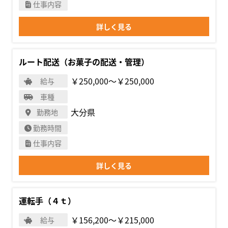
仕事内容
詳しく見る
ルート配送（お菓子の配送・管理）
￥250,000〜￥250,000
給与
車種
大分県
勤務地
勤務時間
仕事内容
詳しく見る
運転手（４ｔ）
￥156,200〜￥215,000
給与