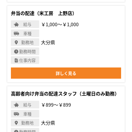
弁当の配達（米工房 上野店）
￥1,000〜￥1,000
給与
車種
大分県
勤務地
勤務時間
仕事内容
詳しく見る
高齢者向け弁当の配達スタッフ（土曜日のみ勤務）
￥899〜￥899
給与
車種
大分県
勤務地
勤務時間