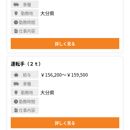
車種
大分県
勤務地
勤務時間
仕事内容
詳しく見る
運転手（２ｔ）
￥156,200〜￥159,500
給与
車種
大分県
勤務地
勤務時間
仕事内容
詳しく見る