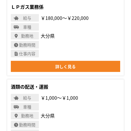
ＬＰガス業務係
￥180,000〜￥220,000
給与
車種
大分県
勤務地
勤務時間
仕事内容
詳しく見る
酒類の配送・運搬
￥1,000〜￥1,000
給与
車種
大分県
勤務地
勤務時間