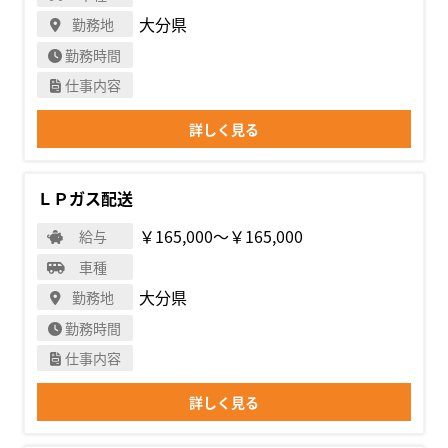
大分県
勤務地
勤務時間
仕事内容
詳しく見る
ＬＰガス配送
￥165,000〜￥165,000
給与
車種
大分県
勤務地
勤務時間
仕事内容
詳しく見る