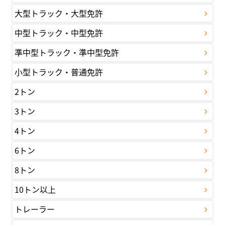
大型トラック・大型免許
中型トラック・中型免許
準中型トラック・準中型免許
小型トラック・普通免許
2トン
3トン
4トン
6トン
8トン
10トン以上
トレーラー