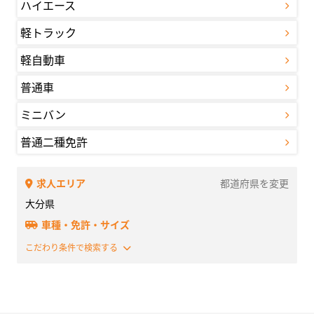
ハイエース
軽トラック
軽自動車
普通車
ミニバン
普通二種免許
求人エリア
都道府県を変更
大分県
車種・免許・サイズ
こだわり条件で検索する