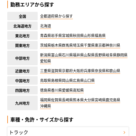
勤務エリアから探す
全都道府県から探す
全国
北海道
北海道地方
青森県
岩手県
宮城県
秋田県
山形県
福島県
東北地方
茨城県
栃木県
群馬県
埼玉県
千葉県
東京都
神奈川県
関東地方
新潟県
富山県
石川県
福井県
山梨県
長野県
岐阜県
静岡県
中部地方
愛知県
三重県
滋賀県
京都府
大阪府
兵庫県
奈良県
和歌山県
近畿地方
鳥取県
島根県
岡山県
広島県
山口県
中国地方
徳島県
香川県
愛媛県
高知県
四国地方
福岡県
佐賀県
長崎県
熊本県
大分県
宮崎県
鹿児島県
九州地方
沖縄県
車種・免許・サイズから探す
トラック