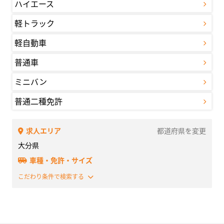
ハイエース
軽トラック
軽自動車
普通車
ミニバン
普通二種免許
求人エリア
都道府県を変更
大分県
車種・免許・サイズ
こだわり条件で検索する