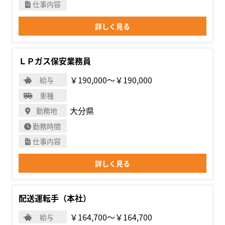
仕事内容
詳しく見る
ＬＰガス保安業務員
￥190,000〜￥190,000
給与
車種
大分県
勤務地
勤務時間
仕事内容
詳しく見る
配送運転手（本社）
￥164,700〜￥164,700
給与