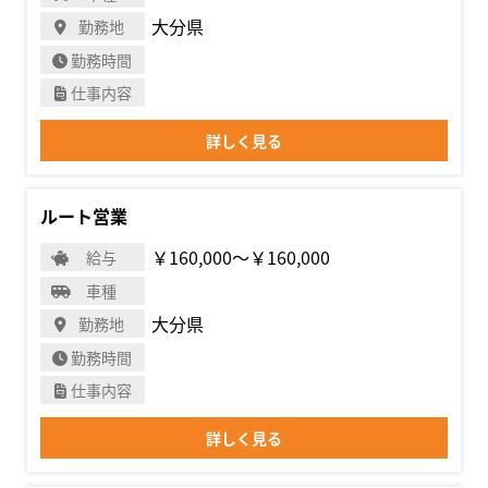
大分県
勤務地
勤務時間
仕事内容
詳しく見る
ルート営業
￥160,000〜￥160,000
給与
車種
大分県
勤務地
勤務時間
仕事内容
詳しく見る