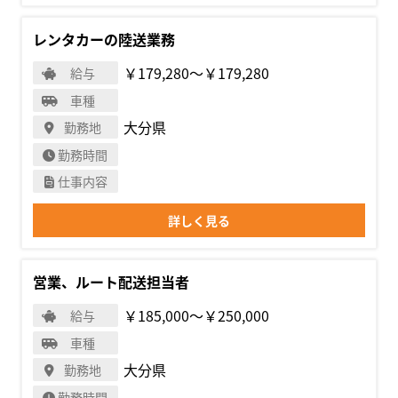
レンタカーの陸送業務
￥179,280〜￥179,280
給与
車種
大分県
勤務地
勤務時間
仕事内容
詳しく見る
営業、ルート配送担当者
￥185,000〜￥250,000
給与
車種
大分県
勤務地
勤務時間