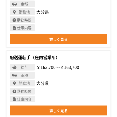
車種
大分県
勤務地
勤務時間
仕事内容
詳しく見る
配送運転手（庄内営業所）
￥163,700〜￥163,700
給与
車種
大分県
勤務地
勤務時間
仕事内容
詳しく見る