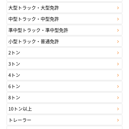
大型トラック・大型免許
中型トラック・中型免許
準中型トラック・準中型免許
小型トラック・普通免許
2トン
3トン
4トン
6トン
8トン
10トン以上
トレーラー