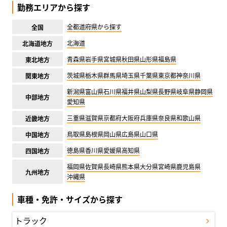
勤務エリアから探す
全都道府県から探す
全国
北海道
北海道地方
青森県
岩手県
宮城県
秋田県
山形県
福島県
東北地方
茨城県
栃木県
群馬県
埼玉県
千葉県
東京都
神奈川県
関東地方
新潟県
富山県
石川県
福井県
山梨県
長野県
岐阜県
静岡県
中部地方
愛知県
三重県
滋賀県
京都府
大阪府
兵庫県
奈良県
和歌山県
近畿地方
鳥取県
島根県
岡山県
広島県
山口県
中国地方
徳島県
香川県
愛媛県
高知県
四国地方
福岡県
佐賀県
長崎県
熊本県
大分県
宮崎県
鹿児島県
九州地方
沖縄県
車種・免許・サイズから探す
トラック