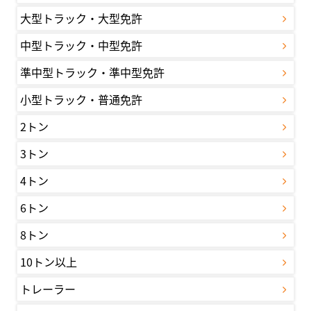
大型トラック・大型免許
中型トラック・中型免許
準中型トラック・準中型免許
小型トラック・普通免許
2トン
3トン
4トン
6トン
8トン
10トン以上
トレーラー