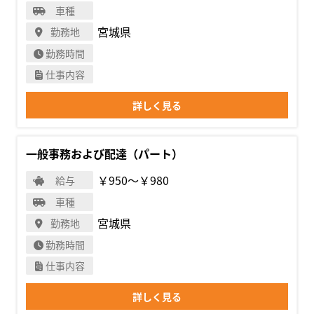
車種
宮城県
勤務地
勤務時間
仕事内容
詳しく見る
一般事務および配達（パート）
￥950〜￥980
給与
車種
宮城県
勤務地
勤務時間
仕事内容
詳しく見る