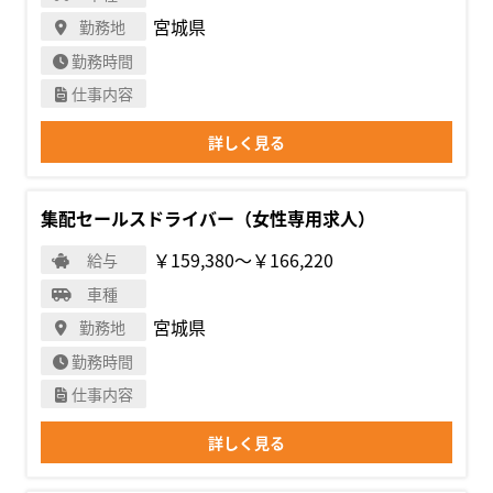
宮城県
勤務地
勤務時間
仕事内容
詳しく見る
集配セールスドライバー（女性専用求人）
￥159,380〜￥166,220
給与
車種
宮城県
勤務地
勤務時間
仕事内容
詳しく見る