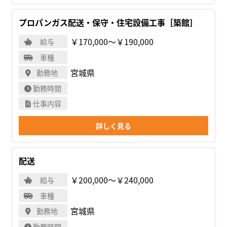
プロパンガス配送・保守・住宅設備工事［築館］
￥170,000〜￥190,000
給与
車種
宮城県
勤務地
勤務時間
仕事内容
詳しく見る
配送
￥200,000〜￥240,000
給与
車種
宮城県
勤務地
勤務時間