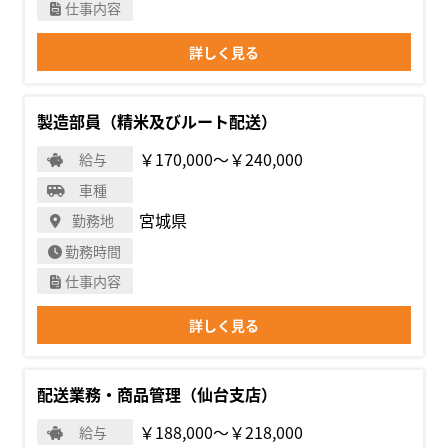
仕事内容
詳しく見る
製造部員（精米及びルート配送）
￥170,000〜￥240,000
給与
車種
宮城県
勤務地
勤務時間
仕事内容
詳しく見る
配送業務・商品管理（仙台支店）
￥188,000〜￥218,000
給与