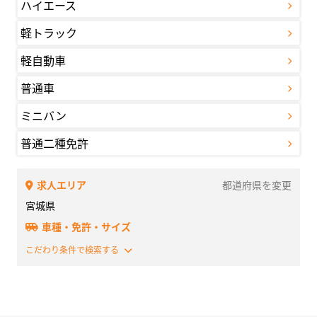
ハイエース
軽トラック
軽自動車
普通車
ミニバン
普通二種免許
求人エリア
都道府県を変更
宮城県
車種・免許・サイズ
こだわり条件で検索する