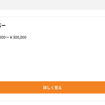
バー
000〜￥300,000
詳しく見る