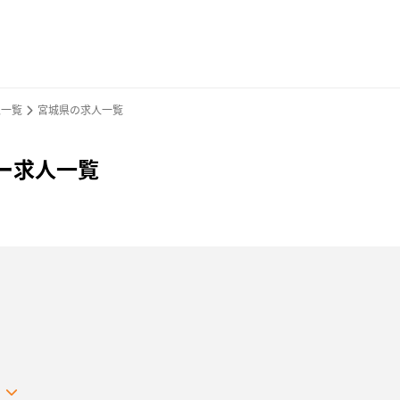
人一覧
宮城県の求人一覧
バー求人一覧
る