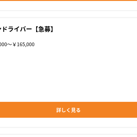
ンドライバー【急募】
000〜￥165,000
詳しく見る