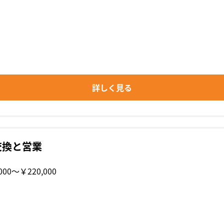
詳しく見る
交換と営業
000〜￥220,000