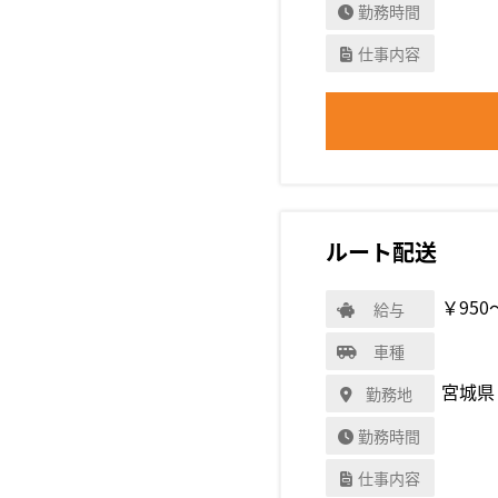
勤務時間
仕事内容
ルート配送
￥950
給与
車種
宮城県
勤務地
勤務時間
仕事内容