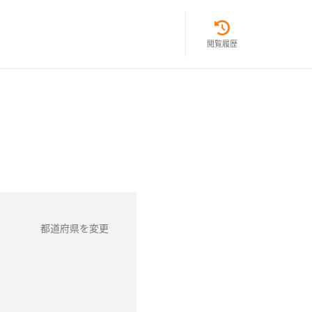
閲覧履歴
都道府県を変更