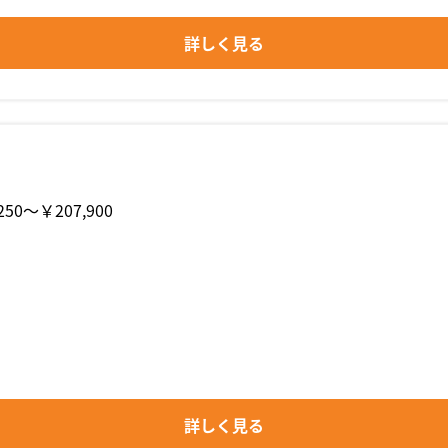
詳しく見る
250〜￥207,900
詳しく見る