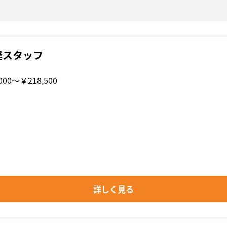
達スタッフ
000〜￥218,500
詳しく見る