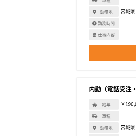
宮城県
勤務地
勤務時間
仕事内容
内勤（電話受注
￥190,
給与
車種
宮城県
勤務地