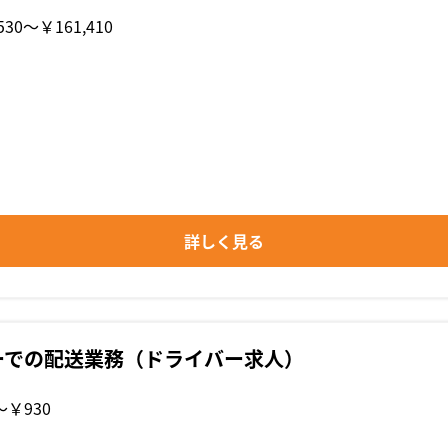
530〜￥161,410
詳しく見る
ーでの配送業務（ドライバー求人）
〜￥930