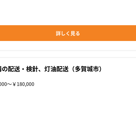
詳しく見る
器の配送・検針、灯油配送（多賀城市）
000〜￥180,000