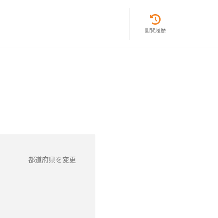
閲覧履歴
都道府県を変更