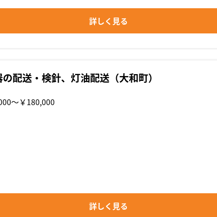
詳しく見る
器の配送・検針、灯油配送（大和町）
000〜￥180,000
詳しく見る