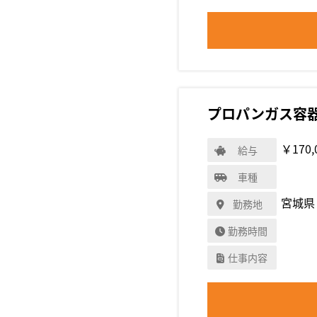
プロパンガス容
￥170,
給与
車種
宮城県
勤務地
勤務時間
仕事内容