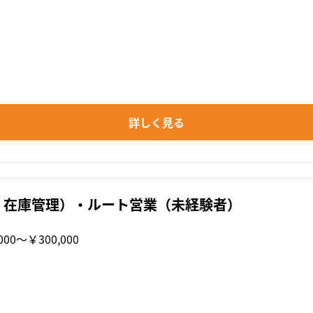
詳しく見る
・在庫管理）・ルート営業（未経験者）
000〜￥300,000