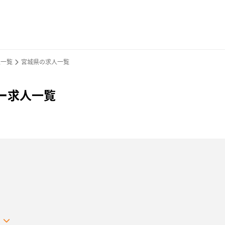
人一覧
宮城県の求人一覧
バー求人一覧
る